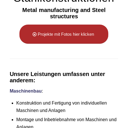
Metal manufacturing and Steel
structures
Projekte mit Fotos hier klicken
Unsere Leistungen umfassen unter
anderem:
Maschinenbau
:
Konstruktion und Fertigung von individuellen
Maschinen und Anlagen
Montage und Inbetriebnahme von Maschinen und
Anlagen