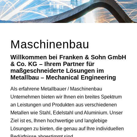
Maschinenbau
Willkommen bei Franken & Sohn GmbH
& Co. KG – Ihrem Partner für
maßgeschneiderte Lösungen im
Metallbau – Mechanical Engineering
Als erfahrene Metallbauer / Maschinenbau
Unternehmen bieten wir Ihnen ein breites Spektrum
an Leistungen und Produkten aus verschiedenen
Metallen wie Stahl, Edelstahl und Aluminium. Unser
Ziel ist es, Ihnen hochwertige und langlebige
Lösungen zu bieten, die genau auf Ihre individuellen
Bedürfnisse abgestimmt sind.