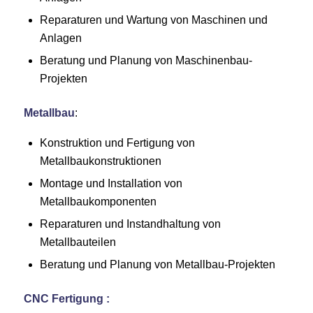
Reparaturen und Wartung von Maschinen und
Anlagen
Beratung und Planung von Maschinenbau-
Projekten
Metallbau
:
Konstruktion und Fertigung von
Metallbaukonstruktionen
Montage und Installation von
Metallbaukomponenten
Reparaturen und Instandhaltung von
Metallbauteilen
Beratung und Planung von Metallbau-Projekten
CNC Fertigung :