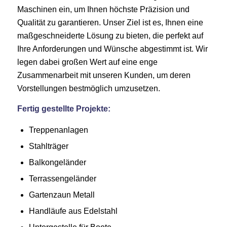
Maschinen ein, um Ihnen höchste Präzision und
Qualität zu garantieren. Unser Ziel ist es, Ihnen eine
maßgeschneiderte Lösung zu bieten, die perfekt auf
Ihre Anforderungen und Wünsche abgestimmt ist. Wir
legen dabei großen Wert auf eine enge
Zusammenarbeit mit unseren Kunden, um deren
Vorstellungen bestmöglich umzusetzen.
Fertig gestellte Projekte:
Treppenanlagen
Stahlträger
Balkongeländer
Terrassengeländer
Gartenzaun Metall
Handläufe aus Edelstahl