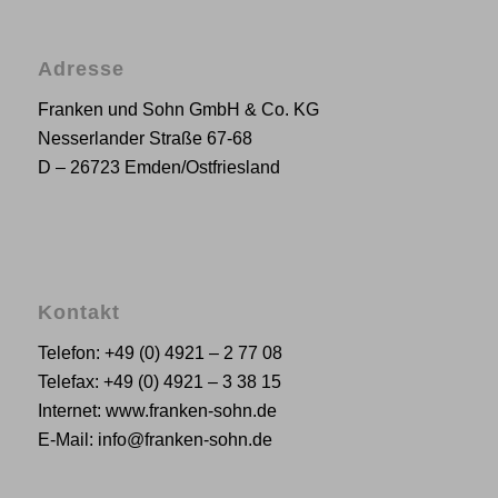
Adresse
Franken und Sohn GmbH & Co. KG
Nesserlander Straße 67-68
D – 26723 Emden/Ostfriesland
Kontakt
Telefon: +49 (0) 4921 – 2 77 08
Telefax: +49 (0) 4921 – 3 38 15
Internet: www.franken-sohn.de
E-Mail: info@franken-sohn.de