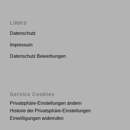
LINKS
Datenschutz
Impressum
Datenschutz Bewerbungen
Service Cookies
Privatsphäre-Einstellungen ändern
Historie der Privatsphäre-Einstellungen
Einwilligungen widerrufen