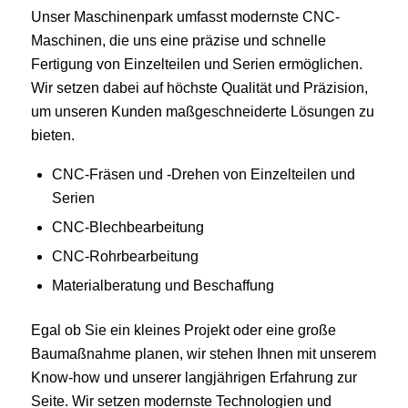
Unser Maschinenpark umfasst modernste CNC-
Maschinen, die uns eine präzise und schnelle
Fertigung von Einzelteilen und Serien ermöglichen.
Wir setzen dabei auf höchste Qualität und Präzision,
um unseren Kunden maßgeschneiderte Lösungen zu
bieten.
CNC-Fräsen und -Drehen von Einzelteilen und
Serien
CNC-Blechbearbeitung
CNC-Rohrbearbeitung
Materialberatung und Beschaffung
Egal ob Sie ein kleines Projekt oder eine große
Baumaßnahme planen, wir stehen Ihnen mit unserem
Know-how und unserer langjährigen Erfahrung zur
Seite. Wir setzen modernste Technologien und