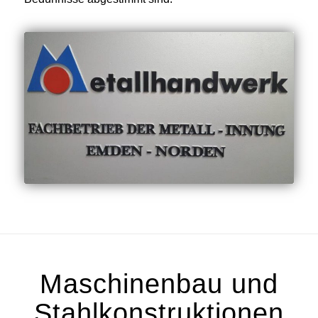
Maschinenbau und
Stahlkonstruktionen