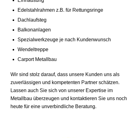
Einhausung
Edelstahlrahmen z.B. für Rettungsringe
Dachlaufsteg
Balkonanlagen
Spezialwerkzeuge je nach Kundenwunsch
Wendeltreppe
Carport Metallbau
Wir sind stolz darauf, dass unsere Kunden uns als
zuverlässigen und kompetenten Partner schätzen.
Lassen auch Sie sich von unserer Expertise im
Metallbau überzeugen und kontaktieren Sie uns noch
heute für eine unverbindliche Beratung.